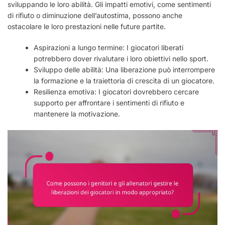
sviluppando le loro abilità. Gli impatti emotivi, come sentimenti
di rifiuto o diminuzione dell’autostima, possono anche
ostacolare le loro prestazioni nelle future partite.
Aspirazioni a lungo termine: I giocatori liberati
potrebbero dover rivalutare i loro obiettivi nello sport.
Sviluppo delle abilità: Una liberazione può interrompere
la formazione e la traiettoria di crescita di un giocatore.
Resilienza emotiva: I giocatori dovrebbero cercare
supporto per affrontare i sentimenti di rifiuto e
mantenere la motivazione.