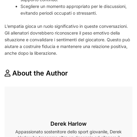
Scegliere un momento appropriato per le discussioni,
evitando periodi occupati o stressanti.
L’empatia gioca un ruolo significativo in queste conversazioni.
Gli allenatori dovrebbero riconoscere il peso emotivo della
situazione e convalidare i sentimenti del giocatore. Questo può
aiutare a costruire fiducia e mantenere una relazione positiva,
anche dopo la liberazione.
About the Author
Derek Harlow
Appassionato sostenitore dello sport giovanile, Derek