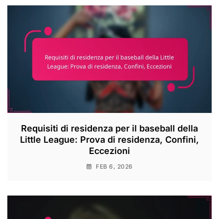
Requisiti di residenza per il baseball della
Little League: Prova di residenza, Confini,
Eccezioni
FEB 6, 2026