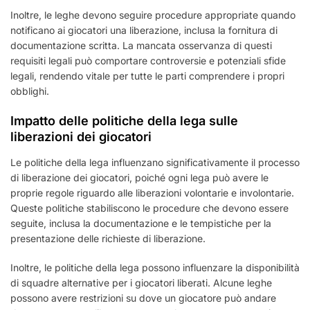
Inoltre, le leghe devono seguire procedure appropriate quando
notificano ai giocatori una liberazione, inclusa la fornitura di
documentazione scritta. La mancata osservanza di questi
requisiti legali può comportare controversie e potenziali sfide
legali, rendendo vitale per tutte le parti comprendere i propri
obblighi.
Impatto delle politiche della lega sulle
liberazioni dei giocatori
Le politiche della lega influenzano significativamente il processo
di liberazione dei giocatori, poiché ogni lega può avere le
proprie regole riguardo alle liberazioni volontarie e involontarie.
Queste politiche stabiliscono le procedure che devono essere
seguite, inclusa la documentazione e le tempistiche per la
presentazione delle richieste di liberazione.
Inoltre, le politiche della lega possono influenzare la disponibilità
di squadre alternative per i giocatori liberati. Alcune leghe
possono avere restrizioni su dove un giocatore può andare