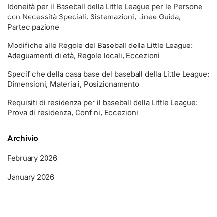
Idoneità per il Baseball della Little League per le Persone
con Necessità Speciali: Sistemazioni, Linee Guida,
Partecipazione
Modifiche alle Regole del Baseball della Little League:
Adeguamenti di età, Regole locali, Eccezioni
Specifiche della casa base del baseball della Little League:
Dimensioni, Materiali, Posizionamento
Requisiti di residenza per il baseball della Little League:
Prova di residenza, Confini, Eccezioni
Archivio
February 2026
January 2026