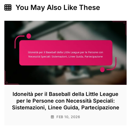
You May Also Like These
Idoneità per il Baseball della Little League
per le Persone con Necessità Speciali:
Sistemazioni, Linee Guida, Partecipazione
FEB 10, 2026