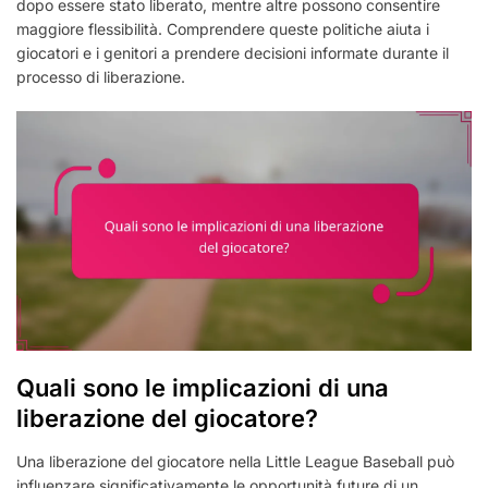
dopo essere stato liberato, mentre altre possono consentire
maggiore flessibilità. Comprendere queste politiche aiuta i
giocatori e i genitori a prendere decisioni informate durante il
processo di liberazione.
Quali sono le implicazioni di una
liberazione del giocatore?
Una liberazione del giocatore nella Little League Baseball può
influenzare significativamente le opportunità future di un