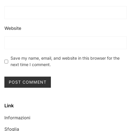
Website
Save my name, email, and website in this browser for the
next time I comment.
Link
Informazioni
Sfoglia