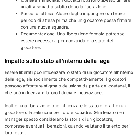
un’altra squadra subito dopo la liberazione.
Periodi di attesa: Alcune leghe impongono un breve
periodo di attesa prima che un giocatore possa firmare
con una nuova squadra.
Documentazione: Una liberazione formale potrebbe
essere necessaria per convalidare lo stato del
giocatore.
Impatto sullo stato all’interno della lega
Essere liberati può influenzare lo stato di un giocatore all’interno
della lega, sia socialmente che competitivamente. I giocatori
possono affrontare stigma o delusione da parte dei coetanei, il
che può influenzare la loro fiducia e motivazione.
Inoltre, una liberazione può influenzare lo stato di draft di un
giocatore o la selezione per future squadre. Gli allenatori e i
manager spesso considerano la storia di un giocatore,
comprese eventuali liberazioni, quando valutano il talento per i
loro roster.