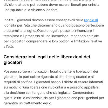
divisione attuale potrebbero dover essere liberati per unirsi a
una squadra di divisione superiore.
Inoltre, i giocatori devono essere consapevoli delle
regole di
idoneità per l’età che determinano quando possono partecipare
a determinate leghe. Queste regole possono influenzare il
tempismo e il processo di una liberazione, rendendo cruciale
per i giocatori comprendere le loro opzioni e limitazioni relative
all’età.
Considerazioni legali nelle liberazioni dei
giocatori
Possono sorgere implicazioni legali durante le liberazioni dei
giocatori, in particolare riguardo ai diritti dei giocatori e ai
requisiti di notifica. I giocatori hanno il diritto di essere informati
sui motivi di una liberazione involontaria e possono appellarsi
alla decisione se ritengono che sia ingiusta. Comprendere
questi diritti è essenziale sia per i giocatori che per i genitori per
garantire un trattamento equo.