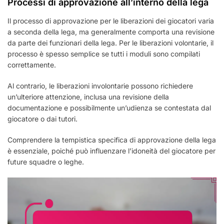
Processi di approvazione all’interno della lega
Il processo di approvazione per le liberazioni dei giocatori varia
a seconda della lega, ma generalmente comporta una revisione
da parte dei funzionari della lega. Per le liberazioni volontarie, il
processo è spesso semplice se tutti i moduli sono compilati
correttamente.
Al contrario, le liberazioni involontarie possono richiedere
un’ulteriore attenzione, inclusa una revisione della
documentazione e possibilmente un’udienza se contestata dal
giocatore o dai tutori.
Comprendere la tempistica specifica di approvazione della lega
è essenziale, poiché può influenzare l’idoneità del giocatore per
future squadre o leghe.