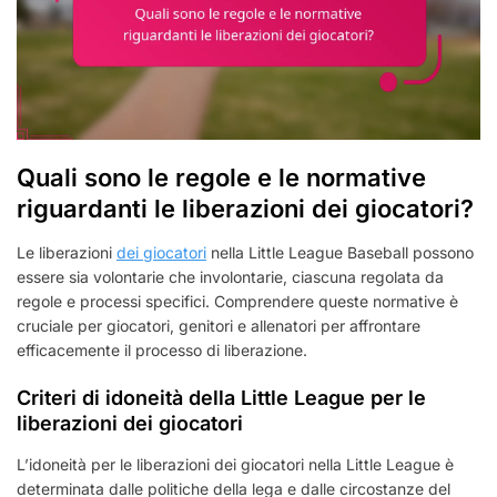
Quali sono le regole e le normative
riguardanti le liberazioni dei giocatori?
Le liberazioni
dei giocatori
nella Little League Baseball possono
essere sia volontarie che involontarie, ciascuna regolata da
regole e processi specifici. Comprendere queste normative è
cruciale per giocatori, genitori e allenatori per affrontare
efficacemente il processo di liberazione.
Criteri di idoneità della Little League per le
liberazioni dei giocatori
L’idoneità per le liberazioni dei giocatori nella Little League è
determinata dalle politiche della lega e dalle circostanze del