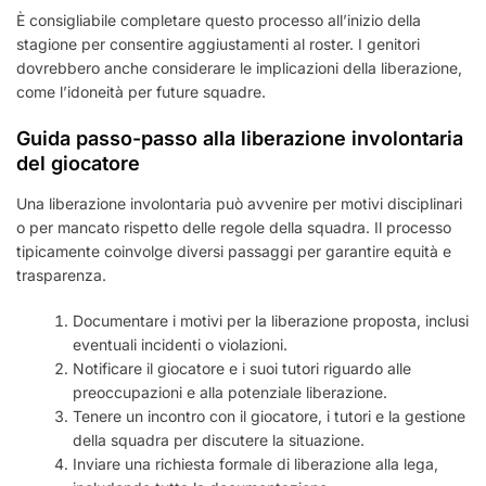
È consigliabile completare questo processo all’inizio della
stagione per consentire aggiustamenti al roster. I genitori
dovrebbero anche considerare le implicazioni della liberazione,
come l’idoneità per future squadre.
Guida passo-passo alla liberazione involontaria
del giocatore
Una liberazione involontaria può avvenire per motivi disciplinari
o per mancato rispetto delle regole della squadra. Il processo
tipicamente coinvolge diversi passaggi per garantire equità e
trasparenza.
Documentare i motivi per la liberazione proposta, inclusi
eventuali incidenti o violazioni.
Notificare il giocatore e i suoi tutori riguardo alle
preoccupazioni e alla potenziale liberazione.
Tenere un incontro con il giocatore, i tutori e la gestione
della squadra per discutere la situazione.
Inviare una richiesta formale di liberazione alla lega,