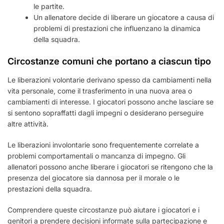
le partite.
Un allenatore decide di liberare un giocatore a causa di
problemi di prestazioni che influenzano la dinamica
della squadra.
Circostanze comuni che portano a ciascun tipo
Le liberazioni volontarie derivano spesso da cambiamenti nella
vita personale, come il trasferimento in una nuova area o
cambiamenti di interesse. I giocatori possono anche lasciare se
si sentono sopraffatti dagli impegni o desiderano perseguire
altre attività.
Le liberazioni involontarie sono frequentemente correlate a
problemi comportamentali o mancanza di impegno. Gli
allenatori possono anche liberare i giocatori se ritengono che la
presenza del giocatore sia dannosa per il morale o le
prestazioni della squadra.
Comprendere queste circostanze può aiutare i giocatori e i
genitori a prendere decisioni informate sulla partecipazione e