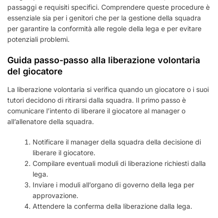
passaggi e requisiti specifici. Comprendere queste procedure è
essenziale sia per i genitori che per la gestione della squadra
per garantire la conformità alle regole della lega e per evitare
potenziali problemi.
Guida passo-passo alla liberazione volontaria
del giocatore
La liberazione volontaria si verifica quando un giocatore o i suoi
tutori decidono di ritirarsi dalla squadra. Il primo passo è
comunicare l’intento di liberare il giocatore al manager o
all’allenatore della squadra.
Notificare il manager della squadra della decisione di
liberare il giocatore.
Compilare eventuali moduli di liberazione richiesti dalla
lega.
Inviare i moduli all’organo di governo della lega per
approvazione.
Attendere la conferma della liberazione dalla lega.