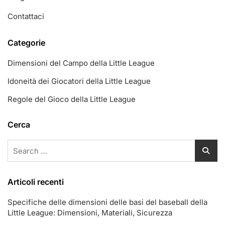
Contattaci
Categorie
Dimensioni del Campo della Little League
Idoneità dei Giocatori della Little League
Regole del Gioco della Little League
Cerca
Search
for:
Articoli recenti
Specifiche delle dimensioni delle basi del baseball della
Little League: Dimensioni, Materiali, Sicurezza