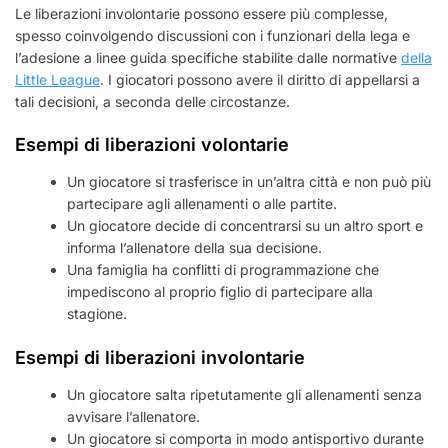
Le liberazioni involontarie possono essere più complesse,
spesso coinvolgendo discussioni con i funzionari della lega e
l’adesione a linee guida specifiche stabilite dalle normative
della
Little League
. I giocatori possono avere il diritto di appellarsi a
tali decisioni, a seconda delle circostanze.
Esempi di liberazioni volontarie
Un giocatore si trasferisce in un’altra città e non può più
partecipare agli allenamenti o alle partite.
Un giocatore decide di concentrarsi su un altro sport e
informa l’allenatore della sua decisione.
Una famiglia ha conflitti di programmazione che
impediscono al proprio figlio di partecipare alla
stagione.
Esempi di liberazioni involontarie
Un giocatore salta ripetutamente gli allenamenti senza
avvisare l’allenatore.
Un giocatore si comporta in modo antisportivo durante