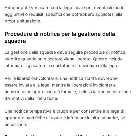
È importante verificare con la lega locale per eventuali moduli
aggiuntivi o requisiti specifici che potrebbero applicarsi alla
propria situazione.
Procedure di notifica per la gestione della
squadra
La gestione della squadra deve seguire procedure di notifica
stabilite quando un giocatore viene liberato. Questo include
informare il giocatore, i suoi tutori e i funzionari della lega.
Per le liberazioni volontarie, una notifica scritta dovrebbe
essere inviata alla lega, mentre le liberazioni involontarie
richiedono un approccio più formale, inclusa la documentazione
dei motivi della liberazione.
Una notifica tempestiva è cruciale per consentire alla lega di
apportare modifiche ai roster e informare le altre squadre, se
necessario.