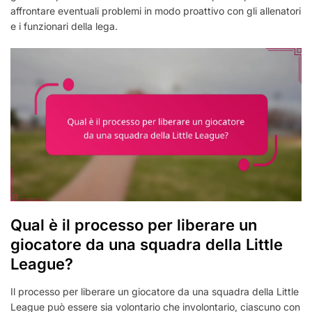
affrontare eventuali problemi in modo proattivo con gli allenatori
e i funzionari della lega.
Qual è il processo per liberare un
giocatore da una squadra della Little
League?
Il processo per liberare un giocatore da una squadra della Little
League può essere sia volontario che involontario, ciascuno con