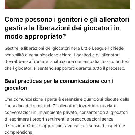
Come possono i genitori e gli allenatori
gestire le liberazioni dei giocatori in
modo appropriato?
Gestire le liberazioni dei giocatori nella Little League richiede
sensibilità e comunicazione chiara. I genitori e gli allenatori
dovrebbero affrontare la situazione con empatia, assicurandosi
che i giocatori si sentano supportati durante tutto il processo.
Best practices per la comunicazione con i
giocatori
Una comunicazione aperta è essenziale quando si discute delle
liberazioni dei giocatori. Gli allenatori dovrebbero avviare
conversazioni in un ambiente privato, consentendo ai giocatori
di esprimere i propri sentimenti e preoccupazioni senza
distrazioni. Questo approccio favorisce un senso di rispetto e
comprensione.