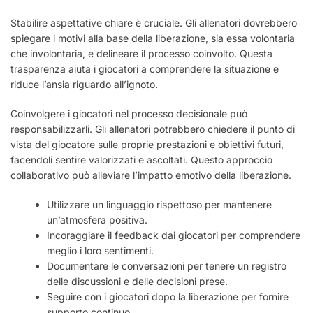
Stabilire aspettative chiare è cruciale. Gli allenatori dovrebbero
spiegare i motivi alla base della liberazione, sia essa volontaria
che involontaria, e delineare il processo coinvolto. Questa
trasparenza aiuta i giocatori a comprendere la situazione e
riduce l’ansia riguardo all’ignoto.
Coinvolgere i giocatori nel processo decisionale può
responsabilizzarli. Gli allenatori potrebbero chiedere il punto di
vista del giocatore sulle proprie prestazioni e obiettivi futuri,
facendoli sentire valorizzati e ascoltati. Questo approccio
collaborativo può alleviare l’impatto emotivo della liberazione.
Utilizzare un linguaggio rispettoso per mantenere
un’atmosfera positiva.
Incoraggiare il feedback dai giocatori per comprendere
meglio i loro sentimenti.
Documentare le conversazioni per tenere un registro
delle discussioni e delle decisioni prese.
Seguire con i giocatori dopo la liberazione per fornire
supporto continuo.