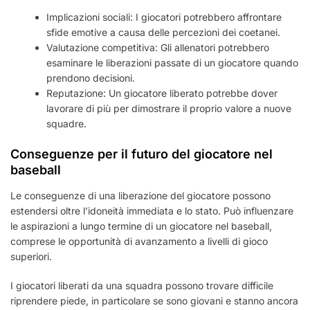
Implicazioni sociali: I giocatori potrebbero affrontare
sfide emotive a causa delle percezioni dei coetanei.
Valutazione competitiva: Gli allenatori potrebbero
esaminare le liberazioni passate di un giocatore quando
prendono decisioni.
Reputazione: Un giocatore liberato potrebbe dover
lavorare di più per dimostrare il proprio valore a nuove
squadre.
Conseguenze per il futuro del giocatore nel
baseball
Le conseguenze di una liberazione del giocatore possono
estendersi oltre l’idoneità immediata e lo stato. Può influenzare
le aspirazioni a lungo termine di un giocatore nel baseball,
comprese le opportunità di avanzamento a livelli di gioco
superiori.
I giocatori liberati da una squadra possono trovare difficile
riprendere piede, in particolare se sono giovani e stanno ancora