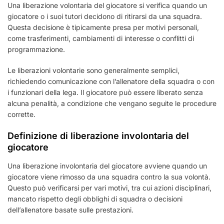
Una liberazione volontaria del giocatore si verifica quando un
giocatore o i suoi tutori decidono di ritirarsi da una squadra.
Questa decisione è tipicamente presa per motivi personali,
come trasferimenti, cambiamenti di interesse o conflitti di
programmazione.
Le liberazioni volontarie sono generalmente semplici,
richiedendo comunicazione con l’allenatore della squadra o con
i funzionari della lega. Il giocatore può essere liberato senza
alcuna penalità, a condizione che vengano seguite le procedure
corrette.
Definizione di liberazione involontaria del
giocatore
Una liberazione involontaria del giocatore avviene quando un
giocatore viene rimosso da una squadra contro la sua volontà.
Questo può verificarsi per vari motivi, tra cui azioni disciplinari,
mancato rispetto degli obblighi di squadra o decisioni
dell’allenatore basate sulle prestazioni.