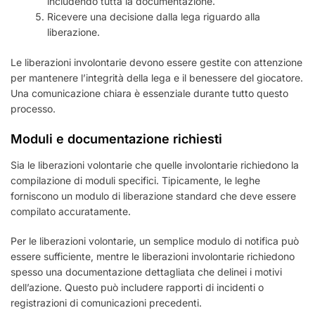
includendo tutta la documentazione.
Ricevere una decisione dalla lega riguardo alla
liberazione.
Le liberazioni involontarie devono essere gestite con attenzione
per mantenere l’integrità della lega e il benessere del giocatore.
Una comunicazione chiara è essenziale durante tutto questo
processo.
Moduli e documentazione richiesti
Sia le liberazioni volontarie che quelle involontarie richiedono la
compilazione di moduli specifici. Tipicamente, le leghe
forniscono un modulo di liberazione standard che deve essere
compilato accuratamente.
Per le liberazioni volontarie, un semplice modulo di notifica può
essere sufficiente, mentre le liberazioni involontarie richiedono
spesso una documentazione dettagliata che delinei i motivi
dell’azione. Questo può includere rapporti di incidenti o
registrazioni di comunicazioni precedenti.