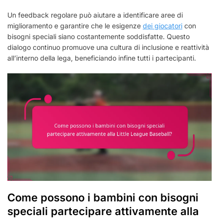
Un feedback regolare può aiutare a identificare aree di
miglioramento e garantire che le esigenze
dei giocatori
con
bisogni speciali siano costantemente soddisfatte. Questo
dialogo continuo promuove una cultura di inclusione e reattività
all’interno della lega, beneficiando infine tutti i partecipanti.
Come possono i bambini con bisogni
speciali partecipare attivamente alla