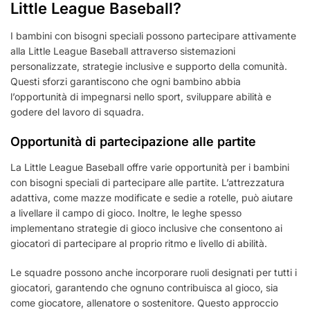
Little League Baseball?
I bambini con bisogni speciali possono partecipare attivamente
alla Little League Baseball attraverso sistemazioni
personalizzate, strategie inclusive e supporto della comunità.
Questi sforzi garantiscono che ogni bambino abbia
l’opportunità di impegnarsi nello sport, sviluppare abilità e
godere del lavoro di squadra.
Opportunità di partecipazione alle partite
La Little League Baseball offre varie opportunità per i bambini
con bisogni speciali di partecipare alle partite. L’attrezzatura
adattiva, come mazze modificate e sedie a rotelle, può aiutare
a livellare il campo di gioco. Inoltre, le leghe spesso
implementano strategie di gioco inclusive che consentono ai
giocatori di partecipare al proprio ritmo e livello di abilità.
Le squadre possono anche incorporare ruoli designati per tutti i
giocatori, garantendo che ognuno contribuisca al gioco, sia
come giocatore, allenatore o sostenitore. Questo approccio