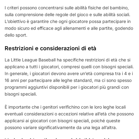
I criteri possono concentrarsi sulle abilità fisiche del bambino,
sulla comprensione delle regole del gioco e sulle abilità sociali.
L’obiettivo è garantire che ogni giocatore possa partecipare in
modo sicuro ed efficace agli allenamenti e alle partite, godendo
dello sport.
Restrizioni e considerazioni di età
La Little League Baseball ha specifiche restrizioni di età che si
applicano a tutti i giocatori, compresi quelli con bisogni speciali.
In generale, i giocatori devono avere un’età compresa tra i 4 e i
16 anni per partecipare alle leghe standard, ma ci sono spesso
programmi aggiuntivi disponibili per i giocatori più grandi con
bisogni speciali.
È importante che i genitori verifichino con le loro leghe locali
eventuali considerazioni o eccezioni relative all’età che possono
applicarsi ai giocatori con bisogni speciali, poiché queste
possono variare significativamente da una lega all’altra.