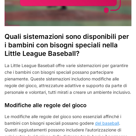
Quali sistemazioni sono disponibili per
i bambini con bisogni speciali nella
Little League Baseball?
La Little League Baseball offre varie sistemazioni per garantire
che i bambini con bisogni speciali possano partecipare
pienamente. Queste sistemazioni includono modifiche alle
regole del gioco, attrezzature adattive e supporto da parte di
personale e volontari, tutti mirati a creare un ambiente inclusivo.
Modifiche alle regole del gioco
Le modifiche alle regole del gioco sono essenziali affinché i
bambini con bisogni speciali possano godere
del baseball
.
Questi aggiustamenti possono includere l’autorizzazione di