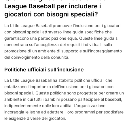
League Baseball per includere i
giocatori con bisogni speciali?
La Little League Baseball promuove l’inclusione per i giocatori
con bisogni speciali attraverso linee guida specifiche che
garantiscono una partecipazione equa. Queste linee guida si
concentrano sull’accoglienza dei requisiti individuali, sulla
promozione di un ambiente di supporto e sull’incoraggiamento
del coinvolgimento della comunità.
Politiche ufficiali sull’inclusione
La Little League Baseball ha stabilito politiche ufficiali che
enfatizzano l’importanza dell’inclusione per i giocatori con
bisogni speciali. Queste politiche sono progettate per creare un
ambiente in cui tutti i bambini possano partecipare al baseball,
indipendentemente dalle loro abilità. L’organizzazione
incoraggia le leghe ad adattare i loro programmi per soddisfare
le esigenze diverse dei giocatori.