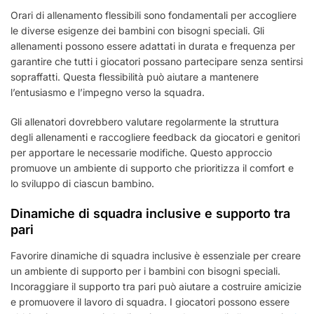
Orari di allenamento flessibili sono fondamentali per accogliere
le diverse esigenze dei bambini con bisogni speciali. Gli
allenamenti possono essere adattati in durata e frequenza per
garantire che tutti i giocatori possano partecipare senza sentirsi
sopraffatti. Questa flessibilità può aiutare a mantenere
l’entusiasmo e l’impegno verso la squadra.
Gli allenatori dovrebbero valutare regolarmente la struttura
degli allenamenti e raccogliere feedback da giocatori e genitori
per apportare le necessarie modifiche. Questo approccio
promuove un ambiente di supporto che prioritizza il comfort e
lo sviluppo di ciascun bambino.
Dinamiche di squadra inclusive e supporto tra
pari
Favorire dinamiche di squadra inclusive è essenziale per creare
un ambiente di supporto per i bambini con bisogni speciali.
Incoraggiare il supporto tra pari può aiutare a costruire amicizie
e promuovere il lavoro di squadra. I giocatori possono essere