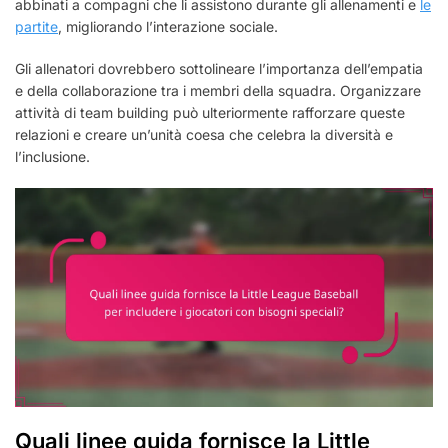
abbinati a compagni che li assistono durante gli allenamenti e
le
partite
, migliorando l’interazione sociale.
Gli allenatori dovrebbero sottolineare l’importanza dell’empatia
e della collaborazione tra i membri della squadra. Organizzare
attività di team building può ulteriormente rafforzare queste
relazioni e creare un’unità coesa che celebra la diversità e
l’inclusione.
Quali linee guida fornisce la Little