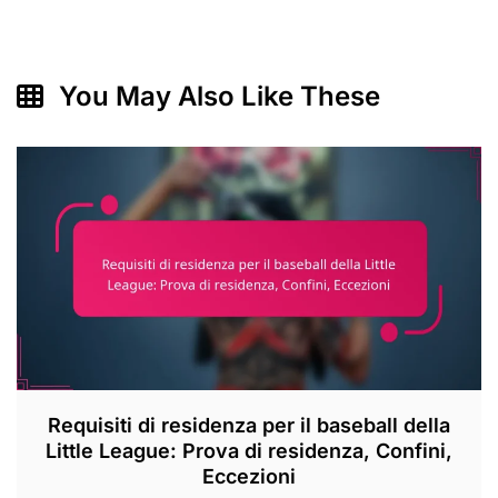
You May Also Like These
Requisiti di residenza per il baseball della
Little League: Prova di residenza, Confini,
Eccezioni