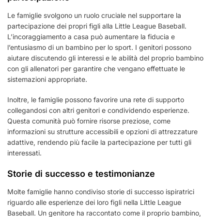
Le famiglie svolgono un ruolo cruciale nel supportare la
partecipazione dei propri figli alla Little League Baseball.
L’incoraggiamento a casa può aumentare la fiducia e
l’entusiasmo di un bambino per lo sport. I genitori possono
aiutare discutendo gli interessi e le abilità del proprio bambino
con gli allenatori per garantire che vengano effettuate le
sistemazioni appropriate.
Inoltre, le famiglie possono favorire una rete di supporto
collegandosi con altri genitori e condividendo esperienze.
Questa comunità può fornire risorse preziose, come
informazioni su strutture accessibili e opzioni di attrezzature
adattive, rendendo più facile la partecipazione per tutti gli
interessati.
Storie di successo e testimonianze
Molte famiglie hanno condiviso storie di successo ispiratrici
riguardo alle esperienze dei loro figli nella Little League
Baseball. Un genitore ha raccontato come il proprio bambino,