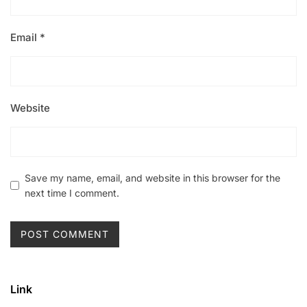
Email
*
Website
Save my name, email, and website in this browser for the
next time I comment.
Link