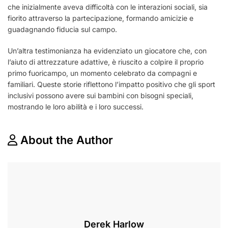
che inizialmente aveva difficoltà con le interazioni sociali, sia
fiorito attraverso la partecipazione, formando amicizie e
guadagnando fiducia sul campo.
Un’altra testimonianza ha evidenziato un giocatore che, con
l’aiuto di attrezzature adattive, è riuscito a colpire il proprio
primo fuoricampo, un momento celebrato da compagni e
familiari. Queste storie riflettono l’impatto positivo che gli sport
inclusivi possono avere sui bambini con bisogni speciali,
mostrando le loro abilità e i loro successi.
About the Author
Derek Harlow