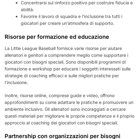
Concentrarsi sul rinforzo positivo per costruire fiducia e
abilità.
Favorire il lavoro di squadra e l’inclusione tra tutti i
giocatori per creare un’atmosfera di supporto.
Risorse per formazione ed educazione
La Little League Baseball fornisce varie risorse per aiutare
allenatori e genitori a comprendere meglio come supportare i
giocatori con bisogni speciali. Sono disponibili programmi di
formazione e workshop per educare i soggetti interessati sulle
strategie di coaching efficaci e sulle migliori pratiche per
l’inclusione.
Inoltre, risorse online, comprese guide e video, offrono
approfondimenti su come adattare le pratiche e promuovere un
ambiente inclusivo. Gli allenatori sono incoraggiati a cercare
questi materiali per migliorare le proprie competenze e il proprio
approccio al coaching dei giocatori con bisogni speciali.
Partnership con organizzazioni per bisogni