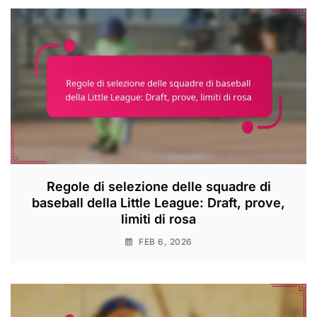
Regole di selezione delle squadre di
baseball della Little League: Draft, prove,
limiti di rosa
FEB 6, 2026