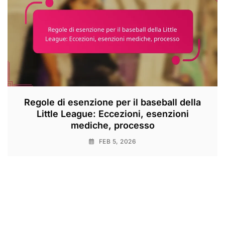
Regole di esenzione per il baseball della
Little League: Eccezioni, esenzioni
mediche, processo
FEB 5, 2026