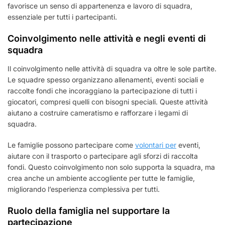
favorisce un senso di appartenenza e lavoro di squadra,
essenziale per tutti i partecipanti.
Coinvolgimento nelle attività e negli eventi di
squadra
Il coinvolgimento nelle attività di squadra va oltre le sole partite.
Le squadre spesso organizzano allenamenti, eventi sociali e
raccolte fondi che incoraggiano la partecipazione di tutti i
giocatori, compresi quelli con bisogni speciali. Queste attività
aiutano a costruire cameratismo e rafforzare i legami di
squadra.
Le famiglie possono partecipare come
volontari per
eventi,
aiutare con il trasporto o partecipare agli sforzi di raccolta
fondi. Questo coinvolgimento non solo supporta la squadra, ma
crea anche un ambiente accogliente per tutte le famiglie,
migliorando l’esperienza complessiva per tutti.
Ruolo della famiglia nel supportare la
partecipazione