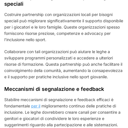
speciali
Costruire partnership con organizzazioni locali per bisogni
speciali può migliorare significativamente il supporto disponibile
per i giocatori e le loro famiglie. Queste organizzazioni spesso
forniscono risorse preziose, competenze e advocacy per
l’inclusione nello sport.
Collaborare con tali organizzazioni può aiutare le leghe a
sviluppare programmi personalizzati e accedere a ulteriori
risorse di formazione. Questa partnership può anche facilitare il
coinvolgimento della comunità, aumentando la consapevolezza
e il supporto per pratiche inclusive nello sport giovanile.
Meccanismi di segnalazione e feedback
Stabilire meccanismi di segnalazione e feedback efficaci è
fondamentale
per il
miglioramento continuo delle pratiche di
inclusione. Le leghe dovrebbero creare canali per consentire a
genitori e giocatori di condividere le loro esperienze e
suggerimenti riguardo alla partecipazione e alle sistemazioni.