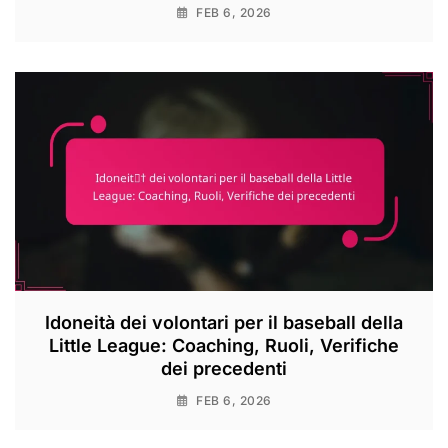
FEB 6, 2026
Idoneità dei volontari per il baseball della
Little League: Coaching, Ruoli, Verifiche
dei precedenti
FEB 6, 2026