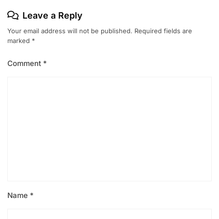
Leave a Reply
Your email address will not be published.
Required fields are
marked
*
Comment
*
Name
*