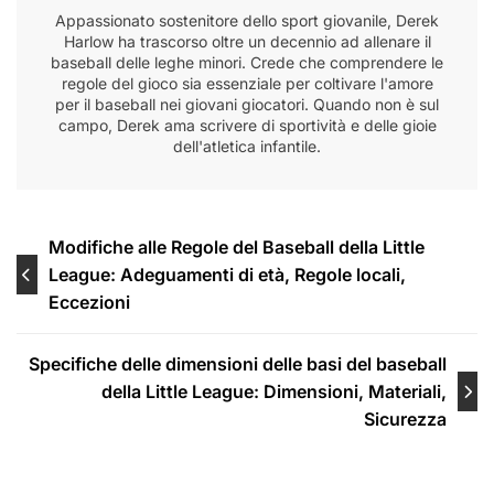
Appassionato sostenitore dello sport giovanile, Derek
Harlow ha trascorso oltre un decennio ad allenare il
baseball delle leghe minori. Crede che comprendere le
regole del gioco sia essenziale per coltivare l'amore
per il baseball nei giovani giocatori. Quando non è sul
campo, Derek ama scrivere di sportività e delle gioie
dell'atletica infantile.
Post
Modifiche alle Regole del Baseball della Little
League: Adeguamenti di età, Regole locali,
navigation
Eccezioni
Specifiche delle dimensioni delle basi del baseball
della Little League: Dimensioni, Materiali,
Sicurezza