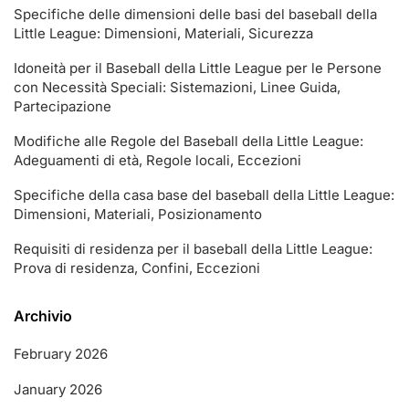
Specifiche delle dimensioni delle basi del baseball della
Little League: Dimensioni, Materiali, Sicurezza
Idoneità per il Baseball della Little League per le Persone
con Necessità Speciali: Sistemazioni, Linee Guida,
Partecipazione
Modifiche alle Regole del Baseball della Little League:
Adeguamenti di età, Regole locali, Eccezioni
Specifiche della casa base del baseball della Little League:
Dimensioni, Materiali, Posizionamento
Requisiti di residenza per il baseball della Little League:
Prova di residenza, Confini, Eccezioni
Archivio
February 2026
January 2026