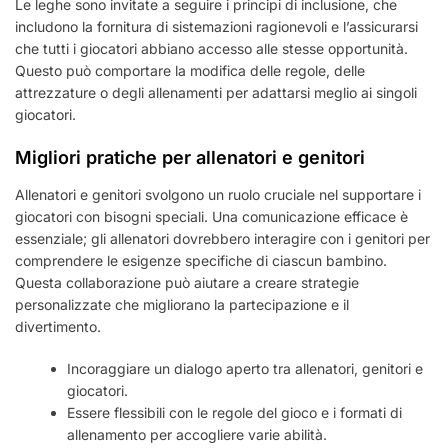
Le leghe sono invitate a seguire i principi di inclusione, che
includono la fornitura di sistemazioni ragionevoli e l’assicurarsi
che tutti i giocatori abbiano accesso alle stesse opportunità.
Questo può comportare la modifica delle regole, delle
attrezzature o degli allenamenti per adattarsi meglio ai singoli
giocatori.
Migliori pratiche per allenatori e genitori
Allenatori e genitori svolgono un ruolo cruciale nel supportare i
giocatori con bisogni speciali. Una comunicazione efficace è
essenziale; gli allenatori dovrebbero interagire con i genitori per
comprendere le esigenze specifiche di ciascun bambino.
Questa collaborazione può aiutare a creare strategie
personalizzate che migliorano la partecipazione e il
divertimento.
Incoraggiare un dialogo aperto tra allenatori, genitori e
giocatori.
Essere flessibili con le regole del gioco e i formati di
allenamento per accogliere varie abilità.