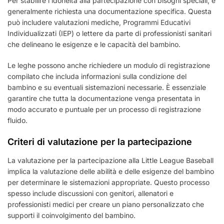
Per stabilire l’idoneità alla partecipazione con bisogni speciali, è
generalmente richiesta una documentazione specifica. Questa
può includere valutazioni mediche, Programmi Educativi
Individualizzati (IEP) o lettere da parte di professionisti sanitari
che delineano le esigenze e le capacità del bambino.
Le leghe possono anche richiedere un modulo di registrazione
compilato che includa informazioni sulla condizione del
bambino e su eventuali sistemazioni necessarie. È essenziale
garantire che tutta la documentazione venga presentata in
modo accurato e puntuale per un processo di registrazione
fluido.
Criteri di valutazione per la partecipazione
La valutazione per la partecipazione alla Little League Baseball
implica la valutazione delle abilità e delle esigenze del bambino
per determinare le sistemazioni appropriate. Questo processo
spesso include discussioni con genitori, allenatori e
professionisti medici per creare un piano personalizzato che
supporti il coinvolgimento del bambino.