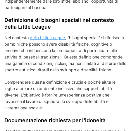
indipendentemente dalle loro sfide, abbiano l’opportunità di
partecipare al baseball.
Definizione di bisogni speciali nel contesto
della Little League
Nel contesto
della Little League
, “bisogni speciali” si riferisce a
bambini che possono avere disabilità fisiche, cognitive o
emotive che influenzano la loro capacità di partecipare alle
attività di baseball tradizionali. Questa definizione comprende
una gamma di condizioni, inclusi, ma non limitati a, disturbi dello
spettro autistico, ritardi nello sviluppo e disabilità fisiche.
Comprendere questa definizione è cruciale poiché aiuta le
leghe a creare un ambiente inclusivo che supporti abilità
diverse. L’obiettivo è fornire un’esperienza positiva che
favorisca il lavoro di squadra, lo sviluppo delle abilità e
l’interazione sociale.
Documentazione richiesta per l’idoneità