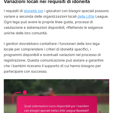
Variazioni locali nei requisiti di idoneità
I requisiti di
idoneità per
i giocatori con bisogni speciali possono
variare a seconda delle organizzazioni locali
della Little
League.
Ogni lega può avere le proprie linee guida, processi di
valutazione e sistemazioni disponibili, riflettendo le esigenze
uniche delle loro comunità.
I genitori dovrebbero contattare i funzionari della loro lega
locale per comprendere i criteri di idoneità specifici, i
programmi disponibili e eventuali variazioni nel processo di
registrazione. Questa comunicazione può aiutare a garantire
che i bambini ricevano il supporto di cui hanno bisogno per
partecipare con successo.