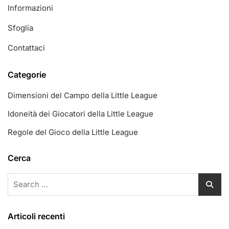
Informazioni
Sfoglia
Contattaci
Categorie
Dimensioni del Campo della Little League
Idoneità dei Giocatori della Little League
Regole del Gioco della Little League
Cerca
Search
for:
Articoli recenti