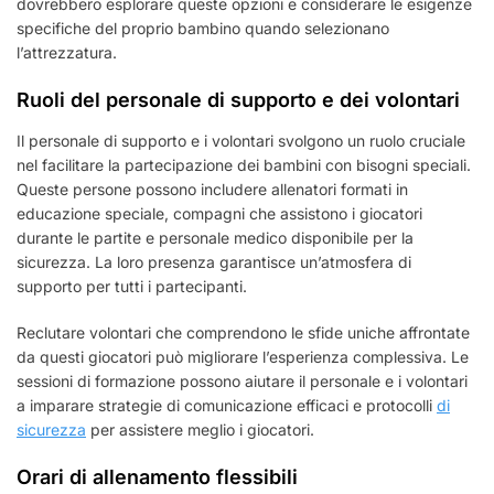
dovrebbero esplorare queste opzioni e considerare le esigenze
specifiche del proprio bambino quando selezionano
l’attrezzatura.
Ruoli del personale di supporto e dei volontari
Il personale di supporto e i volontari svolgono un ruolo cruciale
nel facilitare la partecipazione dei bambini con bisogni speciali.
Queste persone possono includere allenatori formati in
educazione speciale, compagni che assistono i giocatori
durante le partite e personale medico disponibile per la
sicurezza. La loro presenza garantisce un’atmosfera di
supporto per tutti i partecipanti.
Reclutare volontari che comprendono le sfide uniche affrontate
da questi giocatori può migliorare l’esperienza complessiva. Le
sessioni di formazione possono aiutare il personale e i volontari
a imparare strategie di comunicazione efficaci e protocolli
di
sicurezza
per assistere meglio i giocatori.
Orari di allenamento flessibili